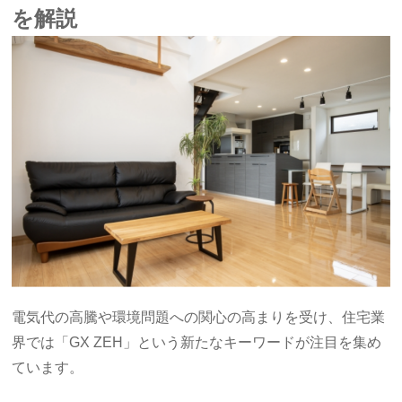
を解説
電気代の高騰や環境問題への関心の高まりを受け、住宅業
界では「GX ZEH」という新たなキーワードが注目を集め
ています。