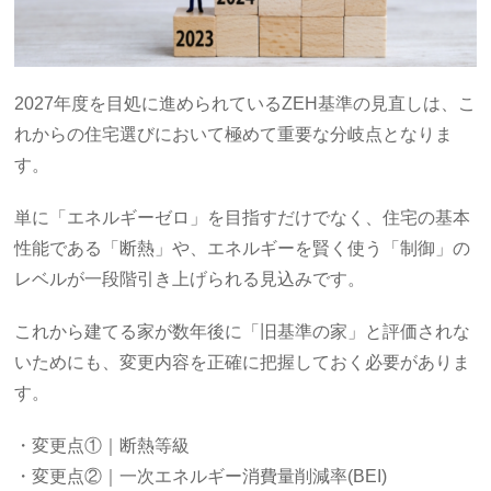
2027年度を目処に進められているZEH基準の見直しは、こ
れからの住宅選びにおいて極めて重要な分岐点となりま
す。
単に「エネルギーゼロ」を目指すだけでなく、住宅の基本
性能である「断熱」や、エネルギーを賢く使う「制御」の
レベルが一段階引き上げられる見込みです。
これから建てる家が数年後に「旧基準の家」と評価されな
いためにも、変更内容を正確に把握しておく必要がありま
す。
・変更点①｜断熱等級
・変更点②｜一次エネルギー消費量削減率(BEI)