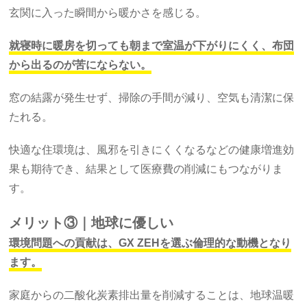
玄関に入った瞬間から暖かさを感じる。
就寝時に暖房を切っても朝まで室温が下がりにくく、布団
から出るのが苦にならない。
窓の結露が発生せず、掃除の手間が減り、空気も清潔に保
たれる。
快適な住環境は、風邪を引きにくくなるなどの健康増進効
果も期待でき、結果として医療費の削減にもつながりま
す。
メリット③｜地球に優しい
環境問題への貢献は、GX ZEHを選ぶ倫理的な動機となり
ます。
家庭からの二酸化炭素排出量を削減することは、地球温暖