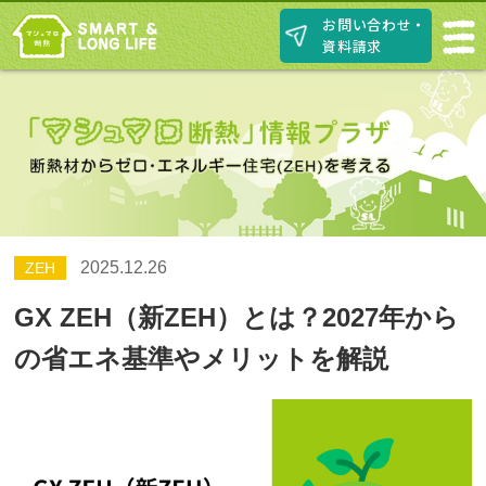
お問い合わせ・
資料請求
2025.12.26
ZEH
GX ZEH（新ZEH）とは？2027年から
の省エネ基準やメリットを解説