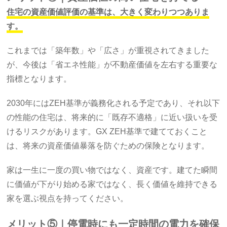
住宅の資産価値評価の基準は、大きく変わりつつありま
す。
これまでは「築年数」や「広さ」が重視されてきました
が、今後は「省エネ性能」が不動産価値を左右する重要な
指標となります。
2030年にはZEH基準が義務化される予定であり、それ以下
の性能の住宅は、将来的に「既存不適格」に近い扱いを受
けるリスクがあります。GX ZEH基準で建てておくこと
は、将来の資産価値暴落を防ぐための保険となります。
家は一生に一度の買い物ではなく、資産です。建てた瞬間
に価値が下がり始める家ではなく、長く価値を維持できる
家を選ぶ視点を持ってください。
メリット⑤｜停電時にも一定時間の電力を確保