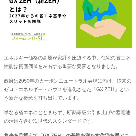
エネルギー価格の高騰が家計を圧迫する中、住宅の省エネ
性能は資産価値を左右する重要な要素となりました。
政府は2050年のカーボンニュートラル実現に向け、従来の
ゼロ・エネルギー・ハウスを進化させた「GX ZEH」とい
う新たな概念を打ち出しています。
単なる省エネにとどまらず、断熱等級の引き上げや蓄電池
の活用を含む次世代のスタンダードです。
将来を見据えて「GX ZEH」の基準を満たす住宅を選ぶこ