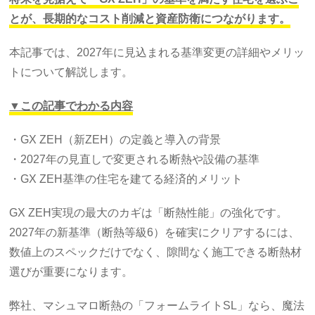
とが、長期的なコスト削減と資産防衛につながります。
本記事では、2027年に見込まれる基準変更の詳細やメリッ
トについて解説します。
▼この記事でわかる内容
・GX ZEH（新ZEH）の定義と導入の背景
・2027年の見直しで変更される断熱や設備の基準
・GX ZEH基準の住宅を建てる経済的メリット
GX ZEH実現の最大のカギは「断熱性能」の強化です。
2027年の新基準（断熱等級6）を確実にクリアするには、
数値上のスペックだけでなく、隙間なく施工できる断熱材
選びが重要になります。
弊社、マシュマロ断熱の「フォームライトSL」なら、魔法