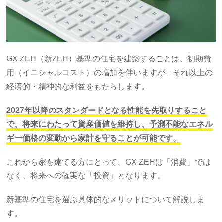
GX ZEH（新ZEH）基準の住宅を建築することは、初期費
用（イニシャルコスト）の増加を伴いますが、それ以上の
経済的・精神的な利益をもたらします。
2027年以降のスタンダードとなる性能を先取りすること
で、将来にわたって資産価値を維持し、予測不能なエネル
ギー価格の変動から家計を守ることが可能です。
これから家を建てる方にとって、GX ZEHは「消費」では
なく、将来への確実な「投資」となります。
新基準の住宅を選ぶ具体的なメリットについて解説しま
す。