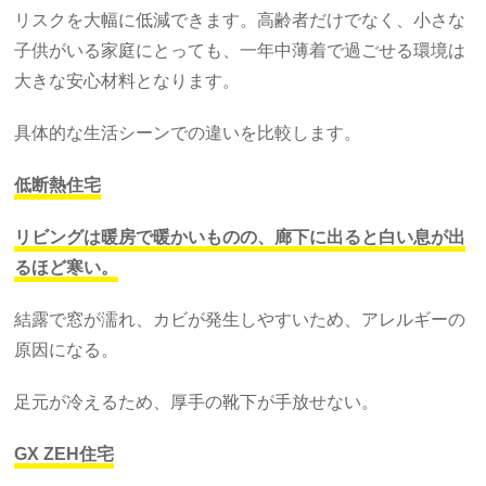
リスクを大幅に低減できます。高齢者だけでなく、小さな
子供がいる家庭にとっても、一年中薄着で過ごせる環境は
大きな安心材料となります。
具体的な生活シーンでの違いを比較します。
低断熱住宅
リビングは暖房で暖かいものの、廊下に出ると白い息が出
るほど寒い。
結露で窓が濡れ、カビが発生しやすいため、アレルギーの
原因になる。
足元が冷えるため、厚手の靴下が手放せない。
GX ZEH住宅