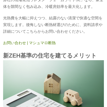
体を隙間なく包み込み、冷暖房効率を最大化します。
光熱費を大幅に抑えつつ、結露のない清潔で快適な空間を
実現します。後悔しない断熱材選びのために、資料請求や
詳細についてこちらからお問い合わせください。
お問い合わせ | マシュマロ断熱
新ZEH基準の住宅を建てるメリット