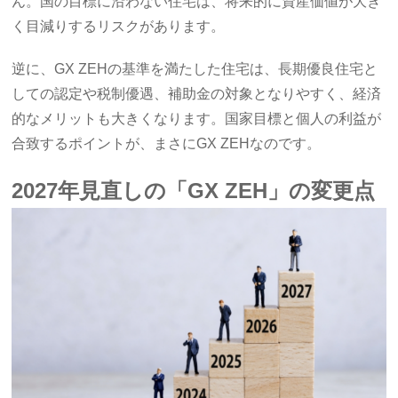
ん。国の目標に沿わない住宅は、将来的に資産価値が大き
く目減りするリスクがあります。
逆に、GX ZEHの基準を満たした住宅は、長期優良住宅と
しての認定や税制優遇、補助金の対象となりやすく、経済
的なメリットも大きくなります。国家目標と個人の利益が
合致するポイントが、まさにGX ZEHなのです。
2027年見直しの「GX ZEH」の変更点