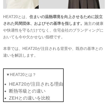
HEAT20とは、
住まいの温熱環境を向上させるために設立
された民間団体、およびその基準を指します。
施主の健康
や快適性を守るだけでなく、住宅会社のブランディングに
おいても今や欠かせない指標です。
本章では、HEAT20が注目される背景や、既存の基準との
違いを解説します。
▼HEAT20とは？
HEAT20が注目される理由
断熱等級との違い
ZEHとの違いを比較