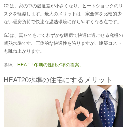
G2は、家の中の温度差が小さくなり、ヒートショックのリ
スクを軽減します。最大のメリットは、家全体を比較的少
ない暖房負荷で快適な温熱環境に保ちやすくなる点です。
G3は、真冬でもごくわずかな暖房で快適に過ごせる究極の
断熱水準です。圧倒的な快適性を誇りますが、建築コスト
も跳ね上がります。
参照：
HEAT「冬期の性能水準の提案」
HEAT20水準の住宅にするメリット