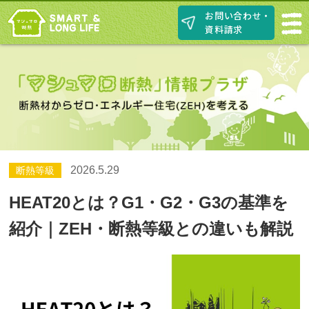
お問い合わせ・
資料請求
2026.5.29
断熱等級
HEAT20とは？G1・G2・G3の基準を
紹介｜ZEH・断熱等級との違いも解説