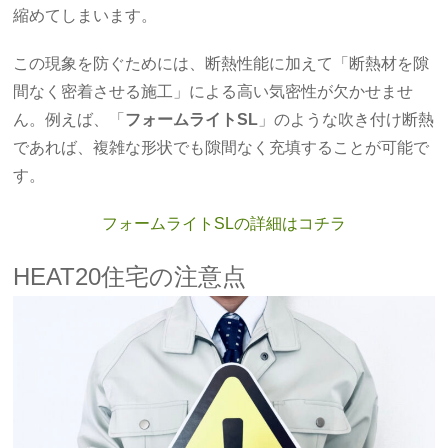
縮めてしまいます。
この現象を防ぐためには、断熱性能に加えて「断熱材を隙
間なく密着させる施工」による高い気密性が欠かせませ
ん。例えば、「
フォームライトSL
」のような吹き付け断熱
であれば、複雑な形状でも隙間なく充填することが可能で
す。
フォームライトSLの詳細はコチラ
HEAT20住宅の注意点