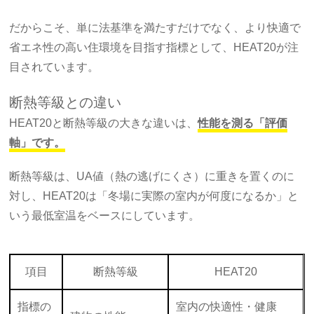
だからこそ、単に法基準を満たすだけでなく、より快適で
省エネ性の高い住環境を目指す指標として、HEAT20が注
目されています。
断熱等級との違い
HEAT20と断熱等級の大きな違いは、
性能を測る「評価
軸」です。
断熱等級は、UA値（熱の逃げにくさ）に重きを置くのに
対し、HEAT20は「冬場に実際の室内が何度になるか」と
いう最低室温をベースにしています。
項目
断熱等級
HEAT20
指標の
室内の快適性・健康