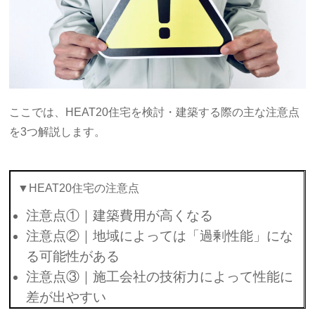
ここでは、HEAT20住宅を検討・建築する際の主な注意点
を3つ解説します。
▼HEAT20住宅の注意点
注意点①｜建築費用が高くなる
注意点②｜地域によっては「過剰性能」にな
る可能性がある
注意点③｜施工会社の技術力によって性能に
差が出やすい