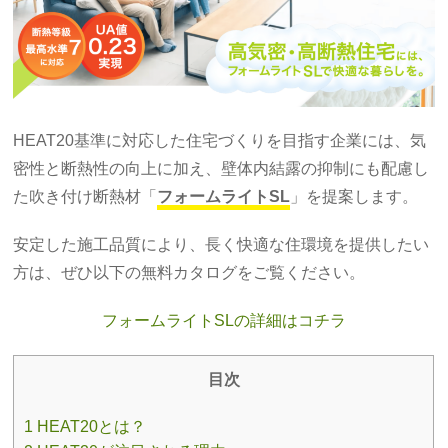
HEAT20基準に対応した住宅づくりを目指す企業には、気
密性と断熱性の向上に加え、壁体内結露の抑制にも配慮し
た吹き付け断熱材「
フォームライトSL
」を提案します。
安定した施工品質により、長く快適な住環境を提供したい
方は、ぜひ以下の無料カタログをご覧ください。
フォームライトSLの詳細はコチラ
目次
1 HEAT20とは？