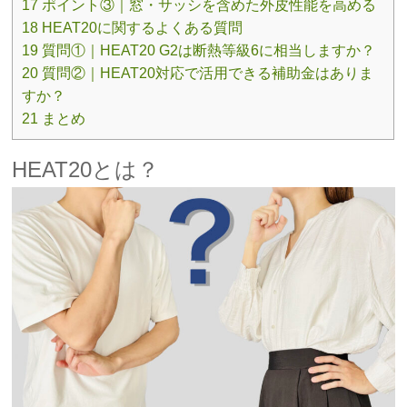
17 ポイント③｜窓・サッシを含めた外皮性能を高める
18 HEAT20に関するよくある質問
19 質問①｜HEAT20 G2は断熱等級6に相当しますか？
20 質問②｜HEAT20対応で活用できる補助金はありま
すか？
21 まとめ
HEAT20とは？