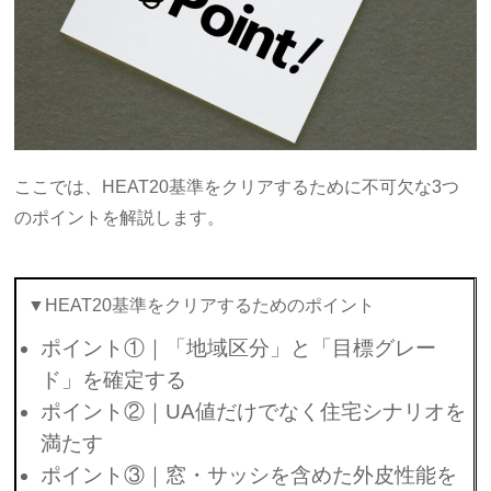
ここでは、HEAT20基準をクリアするために不可欠な3つ
のポイントを解説します。
▼HEAT20基準をクリアするためのポイント
ポイント①｜「地域区分」と「目標グレー
ド」を確定する
ポイント②｜UA値だけでなく住宅シナリオを
満たす
ポイント③｜窓・サッシを含めた外皮性能を