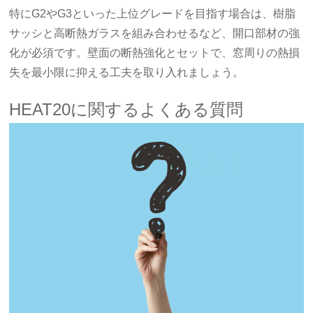
特にG2やG3といった上位グレードを目指す場合は、樹脂
サッシと高断熱ガラスを組み合わせるなど、開口部材の強
化が必須です。壁面の断熱強化とセットで、窓周りの熱損
失を最小限に抑える工夫を取り入れましょう。
HEAT20に関するよくある質問