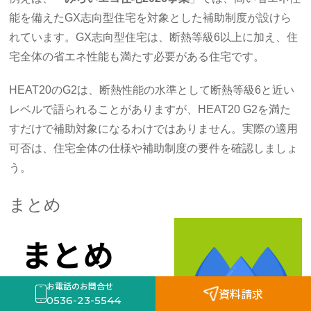
能を備えたGX志向型住宅を対象とした補助制度が設けら
れています。GX志向型住宅は、断熱等級6以上に加え、住
宅全体の省エネ性能も満たす必要がある住宅です。
HEAT20のG2は、断熱性能の水準として断熱等級6と近い
レベルで語られることがありますが、HEAT20 G2を満た
すだけで補助対象になるわけではありません。実際の適用
可否は、住宅全体の仕様や補助制度の要件を確認しましょ
う。
まとめ
お電話のお問合せ
資料請求
0536-23-5544