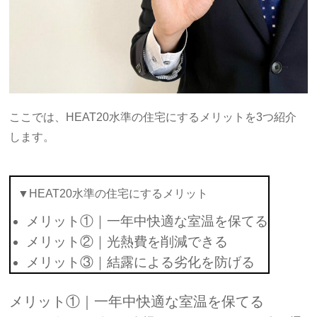
ここでは、HEAT20水準の住宅にするメリットを3つ紹介
します。
▼HEAT20水準の住宅にするメリット
メリット①｜一年中快適な室温を保てる
メリット②｜光熱費を削減できる
メリット③｜結露による劣化を防げる
メリット①｜一年中快適な室温を保てる