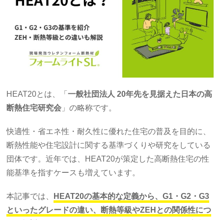
HEAT20とは、「
一般社団法人 20年先を見据えた日本の高
断熱住宅研究会
」の略称です。
快適性・省エネ性・耐久性に優れた住宅の普及を目的に、
断熱性能や住宅設計に関する基準づくりや研究をしている
団体です。近年では、HEAT20が策定した高断熱住宅の性
能基準を指すケースも増えています。
本記事では、
HEAT20の基本的な定義から、G1・G2・G3
といったグレードの違い、断熱等級やZEHとの関係性につ