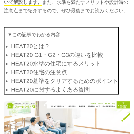
いて解説します。
また、水準を満たすメリットや設計時の
注意点まで紹介するので、ぜひ最後までお読みください。
▼この記事でわかる内容
HEAT20とは？
HEAT20 G1・G2・G3の違いを比較
HEAT20水準の住宅にするメリット
HEAT20住宅の注意点
HEAT20基準をクリアするためのポイント
HEAT20に関するよくある質問