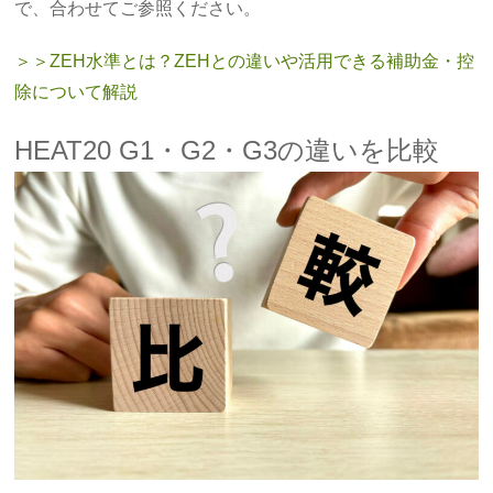
で、合わせてご参照ください。
＞＞ZEH水準とは？ZEHとの違いや活用できる補助金・控
除について解説
HEAT20 G1・G2・G3の違いを比較