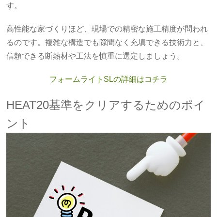
す。
高性能な家づくりほど、現場での精密な施工精度が問われ
るのです。複雑な構造でも隙間なく充填できる技術力と、
信頼できる断熱材や工法を慎重に選定しましょう。
フォームライトSLの詳細はコチラ
HEAT20基準をクリアするためのポイ
ント